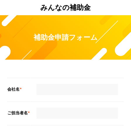
みんなの補助金
補助金申請フォーム
会社名
*
ご担当者名
*