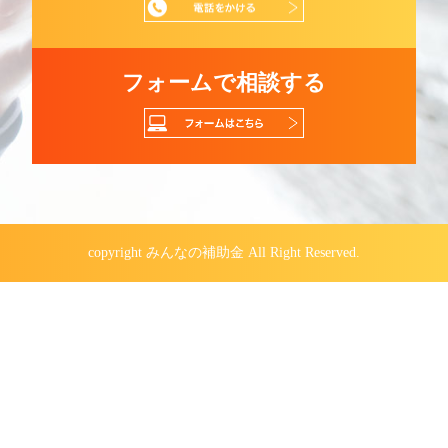
フォームで相談する
copyright みんなの補助金 All Right Reserved.