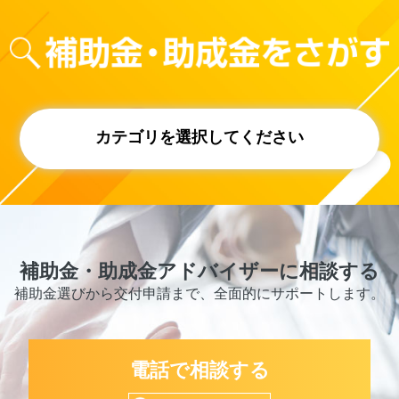
カテゴリを選択してください
補助金・助成金アドバイザーに相談する
補助金選びから交付申請まで、全面的にサポートします。
電話で相談する