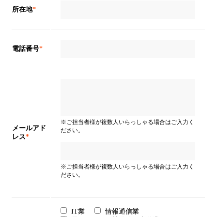
所在地
*
電話番号
*
※ご担当者様が複数人いらっしゃる場合はご入力く
メールアド
ださい。
レス
*
※ご担当者様が複数人いらっしゃる場合はご入力く
ださい。
IT業
情報通信業